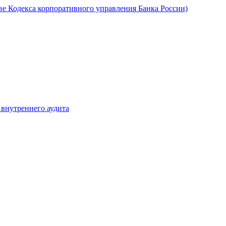
ве Кодекса корпоративного управления Банка России)
 внутреннего аудита