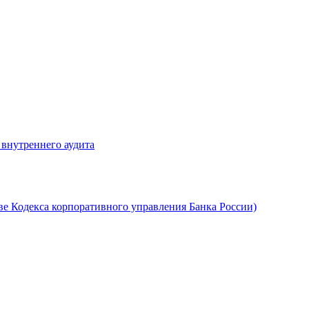
 внутреннего аудита
ве Кодекса корпоративного управления Банка России)