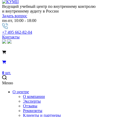
Ведущий учебный центр по внутреннему контролю
и внутреннему аудиту в России
Задать вопрос
пн-пт, 10:00 - 18:00
+7 495 662-82-04
Контакты
0
шт.
Меню
О центре
О компании
Эксперты
Отзывы
Реквизиты
Клиенты и партнеры