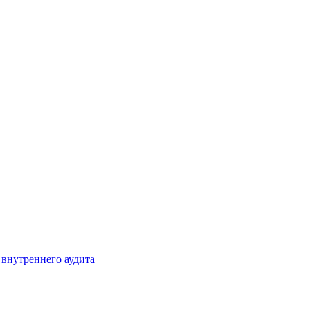
 внутреннего аудита