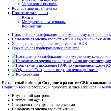
Управление рисками
Корпоративным клиентам
Полезные материалы
Книги
Методические материалы
Консалтинг
Повышение квалификации по внутреннему контролю и в
Независимая оценка квалификации. Обучение и экзамен
Упрощенное продление свидетельства НОК
Обучение для корпоративных клиентов
Бесплатный вебинар: Создание и развитие СВК в компании
Подпишитесь
на рассылку и получите запись вебинара
Получ
Внутренний контроль
Внутренний аудит
Специалист по управлению рисками
Независимая оценка квалификации