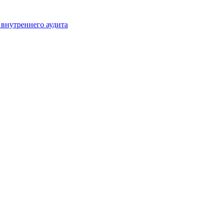
 внутреннего аудита