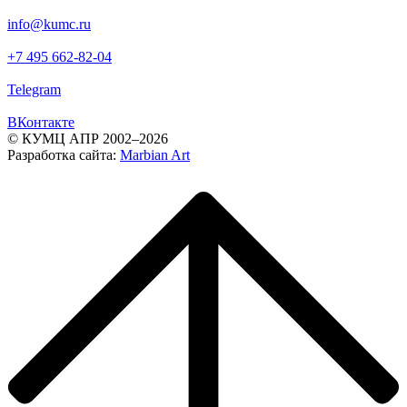
info@kumc.ru
+7 495 662-82-04
Telegram
ВКонтакте
© КУМЦ АПР 2002–2026
Разработка сайта:
Marbian Art