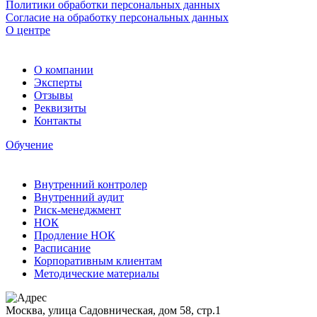
Политики обработки персональных данных
Согласие на обработку персональных данных
О центре
О компании
Эксперты
Отзывы
Реквизиты
Контакты
Обучение
Внутренний контролер
Внутренний аудит
Риск-менеджмент
НОК
Продление НОК
Расписание
Корпоративным клиентам
Методические материалы
Москва, улица Садовническая, дом 58, стр.1