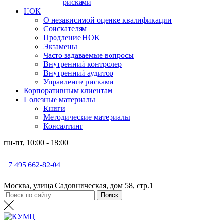
рисками
НОК
О независимой оценке квалификации
Соискателям
Продление НОК
Экзамены
Часто задаваемые вопросы
Внутренний контролер
Внутренний аудитор
Управление рисками
Корпоративным клиентам
Полезные материалы
Книги
Методические материалы
Консалтинг
пн-пт, 10:00 - 18:00
+7 495 662-82-04
Москва, улица Садовническая, дом 58, стр.1