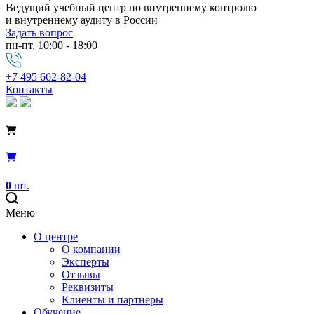
Ведущий учебный центр по внутреннему контролю
и внутреннему аудиту в России
Задать вопрос
пн-пт, 10:00 - 18:00
+7 495 662-82-04
Контакты
0
шт.
Меню
О центре
О компании
Эксперты
Отзывы
Реквизиты
Клиенты и партнеры
Обучение