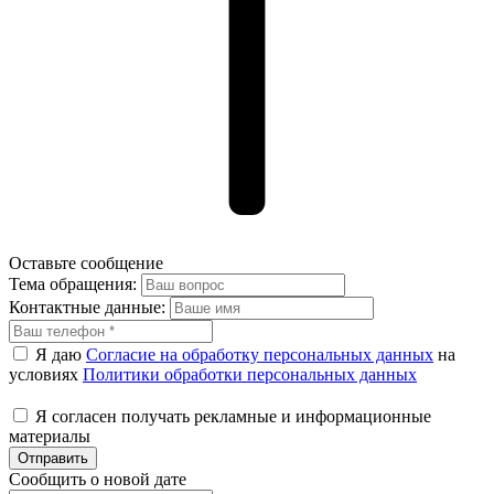
Оставьте сообщение
Тема обращения:
Контактные данные:
Я даю
Согласие на обработку персональных данных
на
условиях
Политики обработки персональных данных
Я согласен получать рекламные и информационные
материалы
Отправить
Сообщить о новой дате