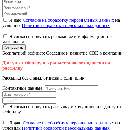
Я даю
Согласие на обработку персональных данных
на
условиях
Политики обработки персональных данных
Я согласен получать рекламные и информационные
материалы
Отправить
Бесплатный вебинар: Создание и развитие СВК в компании
Доступ к вебинару открывается после подписки на
рассылку
Рассылка без спама, отписка в один клик
Контактные данные:
Я согласен получать рассылку и хочу получить доступ к
вебинару
Я даю
Согласие на обработку персональных данных
на
условиях
Политики обработки персональных данных