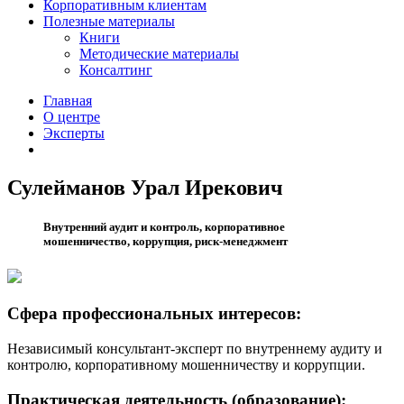
Корпоративным клиентам
Полезные материалы
Книги
Методические материалы
Консалтинг
Главная
О центре
Эксперты
Сулейманов Урал Ирекович
Внутренний аудит и контроль, корпоративное
мошенничество, коррупция, риск-менеджмент
Сфера профессиональных интересов:
Независимый консультант-эксперт по внутреннему аудиту и
контролю, корпоративному мошенничеству и коррупции.
Практическая деятельность (образование):