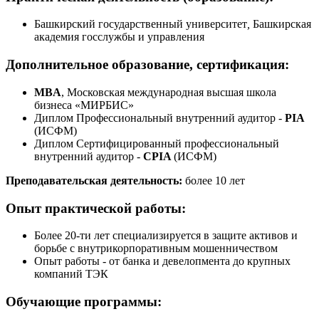
Башкирский государственный университет
,
Башкирская
академия госслужбы и управления
Дополнительное образование, сертификация:
MBA
, Московская международная высшая школа
бизнеса «МИРБИС»
Диплом Профессиональный внутренний аудитор -
PIA
(ИСФМ)
Диплом Сертифицированный профессиональный
внутренний аудитор -
CPIA
(ИСФМ)
Преподавательская деятельность:
более 10 лет
Опыт практической работы:
Более 20-ти лет специализируется в защите активов и
борьбе с внутрикорпоративным мошенничеством
Опыт работы - от банка и девелопмента до крупных
компаний ТЭК
Обучающие программы: