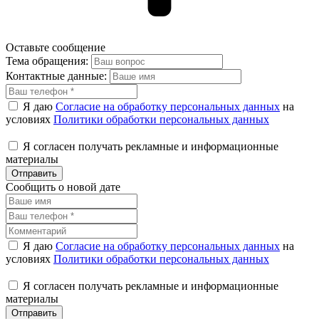
Оставьте сообщение
Тема обращения:
Контактные данные:
Я даю
Согласие на обработку персональных данных
на
условиях
Политики обработки персональных данных
Я согласен получать рекламные и информационные
материалы
Отправить
Сообщить о новой дате
Я даю
Согласие на обработку персональных данных
на
условиях
Политики обработки персональных данных
Я согласен получать рекламные и информационные
материалы
Отправить