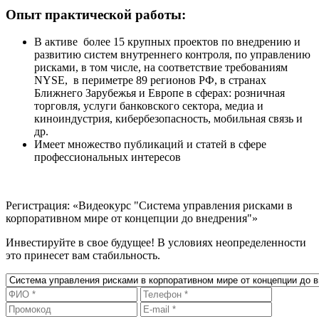
Опыт практической работы:
В активе более 15 крупных проектов по внедрению и
развитию систем внутреннего контроля, по управлению
рисками, в том числе, на соответствие требованиям
NYSE, в периметре 89 регионов РФ, в странах
Ближнего Зарубежья и Европе в сферах: розничная
торговля, услуги банковского сектора, медиа и
киноиндустрия, кибербезопасность, мобильная связь и
др.
Имеет множество публикаций и статей в сфере
профессиональных интересов
Регистрация: «Видеокурс "Система управления рисками в
корпоративном мире от концепции до внедрения"»
Инвестируйте в свое будущее! В условиях неопределенности
это принесет вам стабильность.