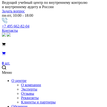
Ведущий учебный центр по внутреннему контролю
и внутреннему аудиту в России
Задать вопрос
пн-пт, 10:00 - 18:00
+7 495 662-82-04
Контакты
0
шт.
Меню
О центре
О компании
Эксперты
Отзывы
Реквизиты
Клиенты и партнеры
Обучение