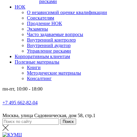
рисками
НОК
О независимой оценке квалификации
Соискателям
Продление НОК
Экзамены
Часто задаваемые вопросы
Внутренний контролер
Внутренний аудитор
Управление рисками
Корпоративным клиентам
Полезные материалы
Книги
Методические материалы
Консалтинг
пн-пт, 10:00 - 18:00
+7 495 662-82-04
Москва, улица Садовническая, дом 58, стр.1