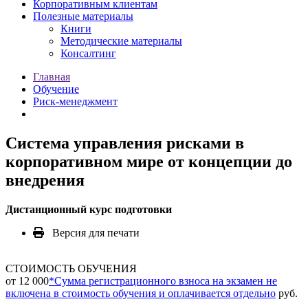
Корпоративным клиентам
Полезные материалы
Книги
Методические материалы
Консалтинг
Главная
Обучение
Риск-менеджмент
Система управления рисками в
корпоративном мире от концепции до
внедрения
Дистанционный курс подготовки
Версия для печати
СТОИМОСТЬ ОБУЧЕНИЯ
от 12 000
*
Сумма регистрационного взноса на экзамен не
включена в стоимость обучения и оплачивается отдельно
руб.