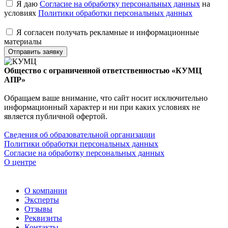
Я даю
Согласие на обработку персональных данных
на
условиях
Политики обработки персональных данных
Я согласен получать рекламные и информационные
материалы
Отправить заявку
Общество с ограниченной ответственностью «КУМЦ
АПР»
Обращаем ваше внимание, что сайт носит исключительно
информационный характер и ни при каких условиях не
является публичной офертой.
Сведения об образовательной организации
Политики обработки персональных данных
Согласие на обработку персональных данных
О центре
О компании
Эксперты
Отзывы
Реквизиты
Контакты