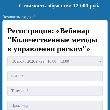
Стоимость обучения: 12 000 руб.
Возможны скидки!
Регистрация: «Вебинар
"Количественные методы
в управлении риском"»