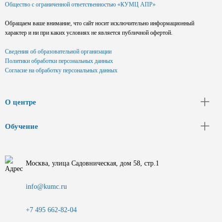
Общество с ограниченной ответственностью «КУМЦ АПР»
Обращаем ваше внимание, что сайт носит исключительно информационный
характер и ни при каких условиях не является публичной офертой.
Сведения об образовательной организации
Политики обработки персональных данных
Согласие на обработку персональных данных
О центре
Обучение
Москва, улица Садовническая, дом 58, стр.1
info@kumc.ru
+7 495 662-82-04