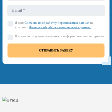
Я даю
Согласие на обработку персональных данных
на
условиях
Политики обработки персональных данных
Я согласен получать рекламные и информационные материалы
ОТПРАВИТЬ ЗАЯВКУ