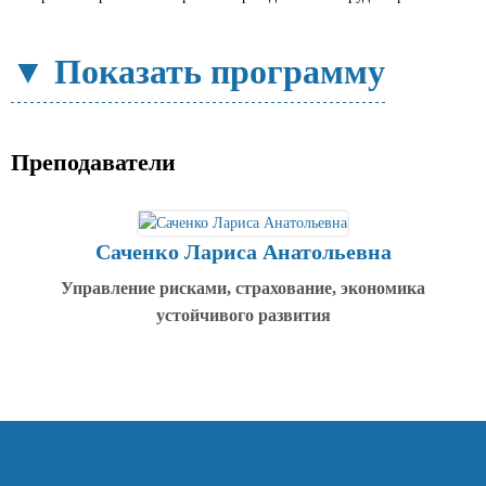
Показать программу
Преподаватели
Саченко Лариса Анатольевна
Управление рисками, страхование, экономика
устойчивого развития