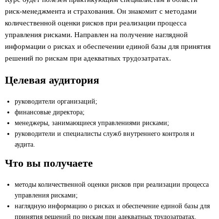
риск-менеджмента и страхования. Он знакомит с методами
количественной оценки рисков при реализации процесса
управления рисками. Направлен на получение наглядной
информации о рисках и обеспечении единой базы для принятия
решений по рискам при адекватных трудозатратах.
Целевая аудитория
руководители организаций;
финансовые директора;
менеджеры, занимающиеся управлениями рисками;
руководители и специалисты служб внутреннего контроля и
аудита.
Что вы получаете
методы количественной оценки рисков при реализации процесса
управления рисками;
наглядную информацию о рисках и обеспечение единой базы для
принятия решений по рискам при адекватных трудозатратах.