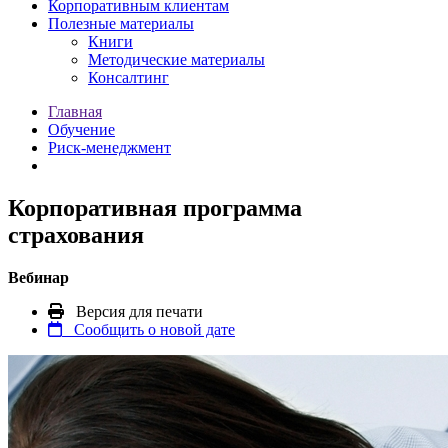
Корпоративным клиентам
Полезные материалы
Книги
Методические материалы
Консалтинг
Главная
Обучение
Риск-менеджмент
Корпоративная программа
страхования
Вебинар
Версия для печати
Сообщить о новой дате