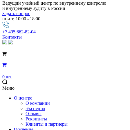
Ведущий учебный центр по внутреннему контролю
и внутреннему аудиту в России
Задать вопрос
пн-пт, 10:00 - 18:00
+7 495 662-82-04
Контакты
0
шт.
Меню
О центре
О компании
Эксперты
Отзывы
Реквизиты
Клиенты и партнеры
Обучение