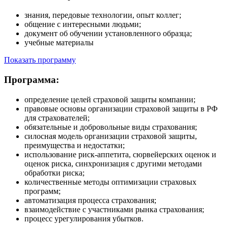
знания, передовые технологии, опыт коллег;
общение с интересными людьми;
документ об обучении установленного образца;
учебные материалы
Показать программу
Программа:
определение целей страховой защиты компании;
правовые основы организации страховой защиты в РФ
для страхователей;
обязательные и добровольные виды страхования;
силосная модель организации страховой защиты,
преимущества и недостатки;
использование риск-аппетита, сюрвейерских оценок и
оценок риска, синхронизация с другими методами
обработки риска;
количественные методы оптимизации страховых
программ;
автоматизация процесса страхования;
взаимодействие с участниками рынка страхования;
процесс урегулирования убытков.