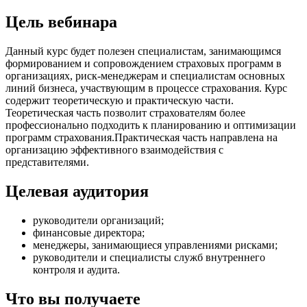
Цель вебинара
Данный курс будет полезен специалистам, занимающимся
формированием и сопровождением страховых программ в
организациях, риск-менеджерам и специалистам основных
линий бизнеса, участвующим в процессе страхования. Курс
содержит теоретическую и практическую части.
Теоретическая часть позволит страхователям более
профессионально подходить к планированию и оптимизации
программ страхования.Практическая часть направлена на
организацию эффективного взаимодействия с
представителями.
Целевая аудитория
руководители организаций;
финансовые директора;
менеджеры, занимающиеся управлениями рисками;
руководители и специалисты служб внутреннего
контроля и аудита.
Что вы получаете