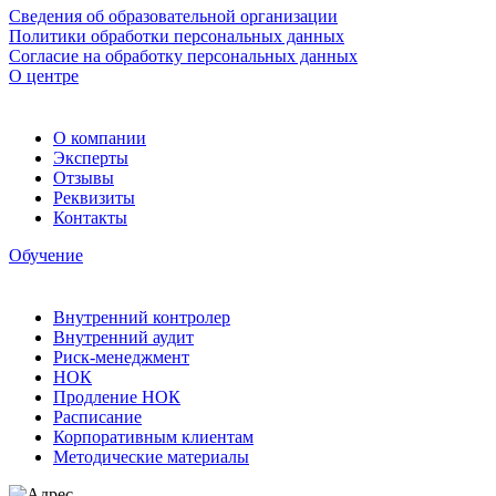
Сведения об образовательной организации
Политики обработки персональных данных
Согласие на обработку персональных данных
О центре
О компании
Эксперты
Отзывы
Реквизиты
Контакты
Обучение
Внутренний контролер
Внутренний аудит
Риск-менеджмент
НОК
Продление НОК
Расписание
Корпоративным клиентам
Методические материалы