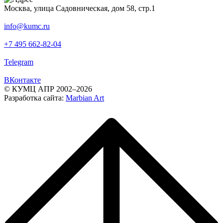
Москва, улица Садовническая, дом 58, стр.1
info@kumc.ru
+7 495 662-82-04
Telegram
ВКонтакте
© КУМЦ АПР 2002–2026
Разработка сайта:
Marbian Art