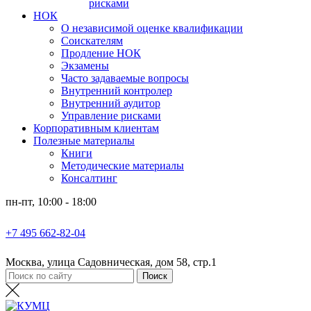
рисками
НОК
О независимой оценке квалификации
Соискателям
Продление НОК
Экзамены
Часто задаваемые вопросы
Внутренний контролер
Внутренний аудитор
Управление рисками
Корпоративным клиентам
Полезные материалы
Книги
Методические материалы
Консалтинг
пн-пт, 10:00 - 18:00
+7 495 662-82-04
Москва, улица Садовническая, дом 58, стр.1