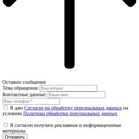
Оставьте сообщение
Тема обращения:
Контактные данные:
Я даю
Согласие на обработку персональных данных
на
условиях
Политики обработки персональных данных
Я согласен получать рекламные и информационные
материалы
Отправить