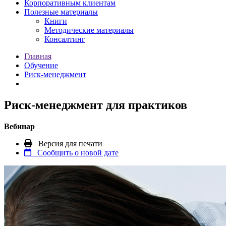
Корпоративным клиентам
Полезные материалы
Книги
Методические материалы
Консалтинг
Главная
Обучение
Риск-менеджмент
Риск-менеджмент для практиков
Вебинар
Версия для печати
Сообщить о новой дате