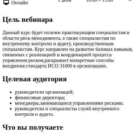
Онлайн
Цель вебинара
Данный курс будет полезен практикующим специалистам в
области риск-менеджмента, а также специалистам по
внутреннему контролю и аудиту, производственным
специалистам. Курс направлен на развитие базовых навыков,
связанных с реализацией и координацией процесса
управления риском,раскрывает конкретные способы
внедрения стандарта ИСО 31000 в организациях.
Целевая аудитория
руководители организаций;
финансовые директора;
менеджеры,занимающиеся управлениями рисками;
руководители и специалисты служб внутреннего
контроля и аудита.
Что вы получаете