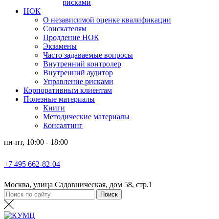
рисками
НОК
О независимой оценке квалификации
Соискателям
Продление НОК
Экзамены
Часто задаваемые вопросы
Внутренний контролер
Внутренний аудитор
Управление рисками
Корпоративным клиентам
Полезные материалы
Книги
Методические материалы
Консалтинг
пн-пт, 10:00 - 18:00
+7 495 662-82-04
Москва, улица Садовническая, дом 58, стр.1