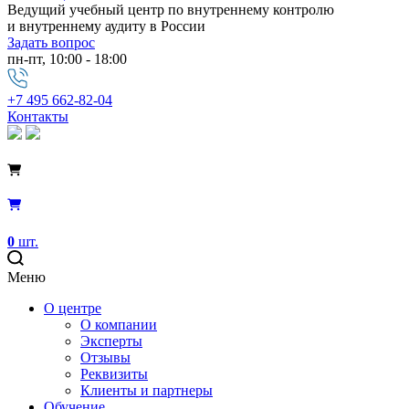
Ведущий учебный центр по внутреннему контролю
и внутреннему аудиту в России
Задать вопрос
пн-пт, 10:00 - 18:00
+7 495 662-82-04
Контакты
0
шт.
Меню
О центре
О компании
Эксперты
Отзывы
Реквизиты
Клиенты и партнеры
Обучение