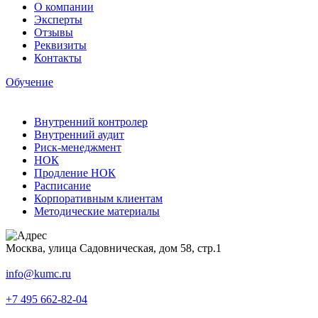
О компании
Эксперты
Отзывы
Реквизиты
Контакты
Обучение
Внутренний контролер
Внутренний аудит
Риск-менеджмент
НОК
Продление НОК
Расписание
Корпоративным клиентам
Методические материалы
Москва, улица Садовническая, дом 58, стр.1
info@kumc.ru
+7 495 662-82-04