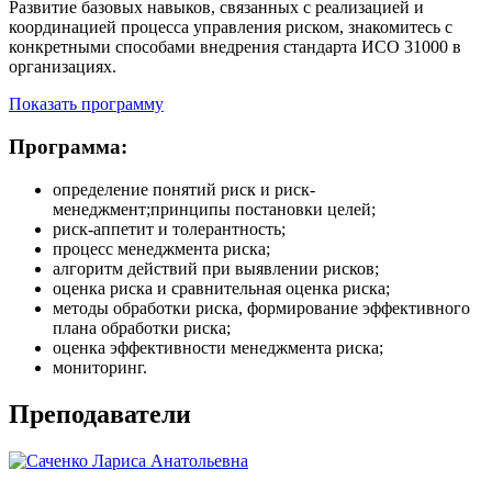
Развитие базовых навыков, связанных с реализацией и
координацией процесса управления риском, знакомитесь с
конкретными способами внедрения стандарта ИСО 31000 в
организациях.
Показать программу
Программа:
определение понятий риск и риск-
менеджмент;принципы постановки целей;
риск-аппетит и толерантность;
процесс менеджмента риска;
алгоритм действий при выявлении рисков;
оценка риска и сравнительная оценка риска;
методы обработки риска, формирование эффективного
плана обработки риска;
оценка эффективности менеджмента риска;
мониторинг.
Преподаватели