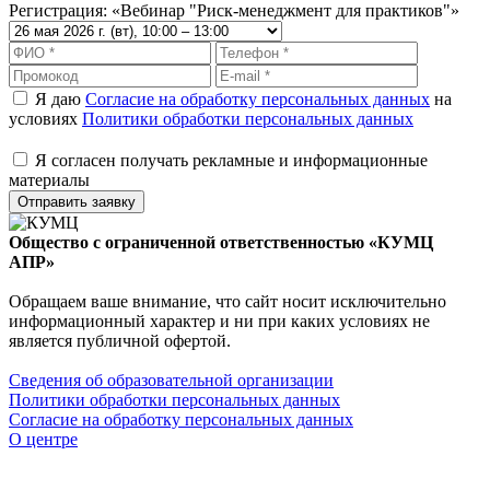
Регистрация: «Вебинар "Риск-менеджмент для практиков"»
Я даю
Согласие на обработку персональных данных
на
условиях
Политики обработки персональных данных
Я согласен получать рекламные и информационные
материалы
Отправить заявку
Общество с ограниченной ответственностью «КУМЦ
АПР»
Обращаем ваше внимание, что сайт носит исключительно
информационный характер и ни при каких условиях не
является публичной офертой.
Сведения об образовательной организации
Политики обработки персональных данных
Согласие на обработку персональных данных
О центре