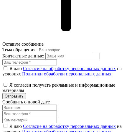
Оставьте сообщение
Тема обращения:
Контактные данные:
Я даю
Согласие на обработку персональных данных
на
условиях
Политики обработки персональных данных
Я согласен получать рекламные и информационные
материалы
Отправить
Сообщить о новой дате
Я даю
Согласие на обработку персональных данных
на
условиях
Политики обработки персональных данных