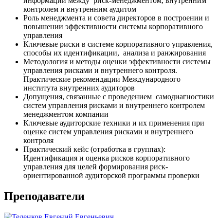
информации между риск-менеджментом, внутренним
контролем и внутренним аудитом
Роль менеджмента и совета директоров в построении и
повышении эффективности системы корпоративного
управления
Ключевые риски в системе корпоративного управления,
способы их идентификации, анализа и ранжирования
Методология и методы оценки эффективности системы
управления рисками и внутреннего контроля.
Практические рекомендации Международного
института внутренних аудиторов
Допущения, связанные с проведением самодиагностики
систем управления рисками и внутреннего контролем
менеджментом компании
Ключевые аудиторские техники и их применения при
оценке систем управления рисками и внутреннего
контроля
Практический кейс (отработка в группах):
Идентификация и оценка рисков корпоративного
управления для целей формирования риск-
ориентированной аудиторской программы проверки
Преподаватели