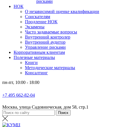
рисками
НОК
О независимой оценке квалификации
Соискателям
Продление НОК
Экзамены
Часто задаваемые вопросы
Внутренний контролер
Внутренний аудитор
Управление рисками
Корпоративным клиентам
Полезные материалы
Книги
Методические материалы
Консалтинг
пн-пт, 10:00 - 18:00
+7 495 662-82-04
Москва, улица Садовническая, дом 58, стр.1