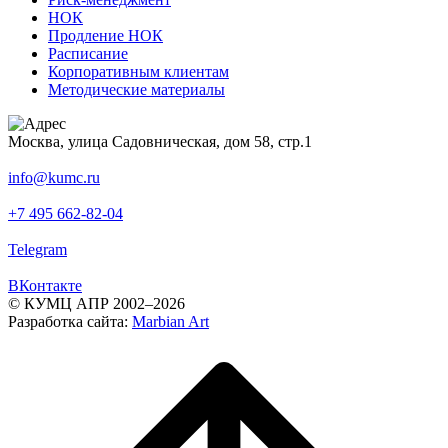
НОК
Продление НОК
Расписание
Корпоративным клиентам
Методические материалы
Москва, улица Садовническая, дом 58, стр.1
info@kumc.ru
+7 495 662-82-04
Telegram
ВКонтакте
© КУМЦ АПР 2002–2026
Разработка сайта:
Marbian Art