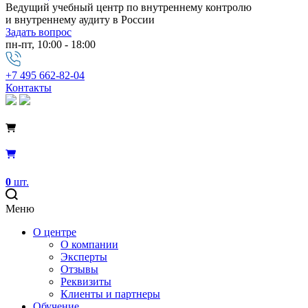
Ведущий учебный центр по внутреннему контролю
и внутреннему аудиту в России
Задать вопрос
пн-пт, 10:00 - 18:00
+7 495 662-82-04
Контакты
0
шт.
Меню
О центре
О компании
Эксперты
Отзывы
Реквизиты
Клиенты и партнеры
Обучение