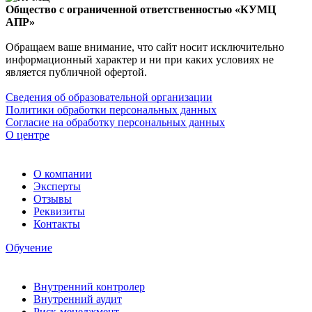
Общество с ограниченной ответственностью «КУМЦ
АПР»
Обращаем ваше внимание, что сайт носит исключительно
информационный характер и ни при каких условиях не
является публичной офертой.
Сведения об образовательной организации
Политики обработки персональных данных
Согласие на обработку персональных данных
О центре
О компании
Эксперты
Отзывы
Реквизиты
Контакты
Обучение
Внутренний контролер
Внутренний аудит
Риск-менеджмент