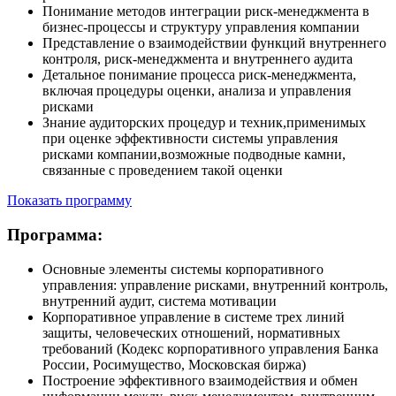
Понимание методов интеграции риск-менеджмента в
бизнес-процессы и структуру управления компании
Представление о взаимодействии функций внутреннего
контроля, риск-менеджмента и внутреннего аудита
Детальное понимание процесса риск-менеджмента,
включая процедуры оценки, анализа и управления
рисками
Знание аудиторских процедур и техник,применимых
при оценке эффективности системы управления
рисками компании,возможные подводные камни,
связанные с проведением такой оценки
Показать программу
Программа:
Основные элементы системы корпоративного
управления: управление рисками, внутренний контроль,
внутренний аудит, система мотивации
Корпоративное управление в системе трех линий
защиты, человеческих отношений, нормативных
требований (Кодекс корпоративного управления Банка
России, Росимущество, Московская биржа)
Построение эффективного взаимодействия и обмен