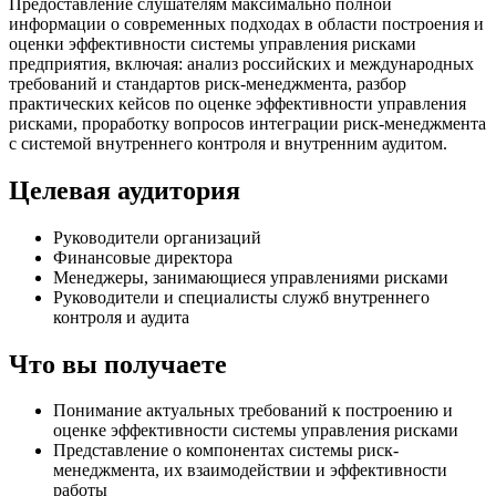
Предоставление слушателям максимально полной
информации о современных подходах в области построения и
оценки эффективности системы управления рисками
предприятия, включая: анализ российских и международных
требований и стандартов риск-менеджмента, разбор
практических кейсов по оценке эффективности управления
рисками, проработку вопросов интеграции риск-менеджмента
с системой внутреннего контроля и внутренним аудитом.
Целевая аудитория
Руководители организаций
Финансовые директора
Менеджеры, занимающиеся управлениями рисками
Руководители и специалисты служб внутреннего
контроля и аудита
Что вы получаете
Понимание актуальных требований к построению и
оценке эффективности системы управления рисками
Представление о компонентах системы риск-
менеджмента, их взаимодействии и эффективности
работы