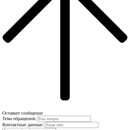
Оставьте сообщение
Тема обращения:
Контактные данные: