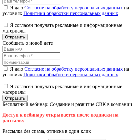
Я даю
Согласие на обработку персональных данных
на
условиях
Политики обработки персональных данных
Я согласен получать рекламные и информационные
материалы
Отправить
Сообщить о новой дате
Я даю
Согласие на обработку персональных данных
на
условиях
Политики обработки персональных данных
Я согласен получать рекламные и информационные
материалы
Отправить
Бесплатный вебинар: Создание и развитие СВК в компании
Доступ к вебинару открывается после подписки на
рассылку
Рассылка без спама, отписка в один клик