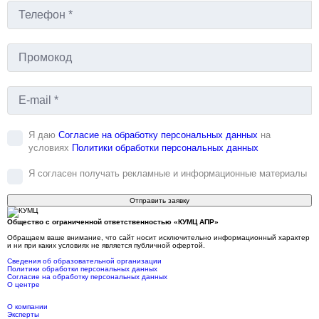
Я даю
Согласие на обработку персональных данных
на
условиях
Политики обработки персональных данных
Я согласен получать рекламные и информационные материалы
Отправить заявку
Общество с ограниченной ответственностью «КУМЦ АПР»
Обращаем ваше внимание, что сайт носит исключительно информационный характер
и ни при каких условиях не является публичной офертой.
Сведения об образовательной организации
Политики обработки персональных данных
Согласие на обработку персональных данных
О центре
О компании
Эксперты