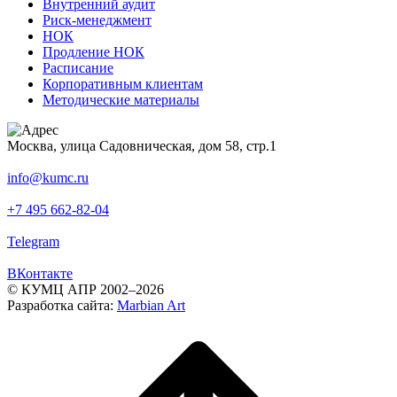
Внутренний аудит
Риск-менеджмент
НОК
Продление НОК
Расписание
Корпоративным клиентам
Методические материалы
Москва, улица Садовническая, дом 58, стр.1
info@kumc.ru
+7 495 662-82-04
Telegram
ВКонтакте
© КУМЦ АПР 2002–2026
Разработка сайта:
Marbian Art