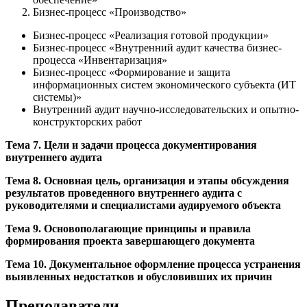
Бизнес-процесс «Производство»
Бизнес-процесс «Реализация готовой продукции»
Бизнес-процесс «Внутренний аудит качества бизнес-
процесса «Инвентаризация»
Бизнес-процесс «Формирование и защита
информационных систем экономического субъекта (ИТ
системы)»
Внутренний аудит научно-исследовательских и опытно-
конструкторских работ
Тема 7. Цели и задачи процесса документирования
внутреннего аудита
Тема 8. Основная цель, организация и этапы обсуждения
результатов проведенного внутреннего аудита с
руководителями и специалистами аудируемого объекта
Тема 9. Основополагающие принципы и правила
формирования проекта завершающего документа
Тема 10. Документальное оформление процесса устранения
выявленных недостатков и обусловивших их причин
Преподаватели