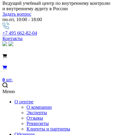
Ведущий учебный центр по внутреннему контролю
и внутреннему аудиту в России
Задать вопрос
пн-пт, 10:00 - 18:00
+7 495 662-82-04
Контакты
0
шт.
Меню
О центре
О компании
Эксперты
Отзывы
Реквизиты
Клиенты и партнеры
Обучение