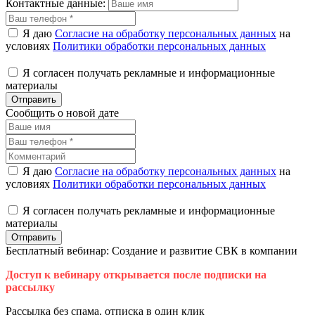
Контактные данные:
Я даю
Согласие на обработку персональных данных
на
условиях
Политики обработки персональных данных
Я согласен получать рекламные и информационные
материалы
Отправить
Сообщить о новой дате
Я даю
Согласие на обработку персональных данных
на
условиях
Политики обработки персональных данных
Я согласен получать рекламные и информационные
материалы
Отправить
Бесплатный вебинар: Создание и развитие СВК в компании
Доступ к вебинару открывается после подписки на
рассылку
Рассылка без спама, отписка в один клик