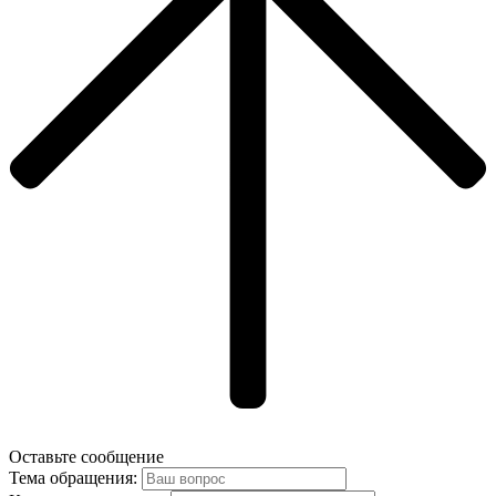
Оставьте сообщение
Тема обращения: