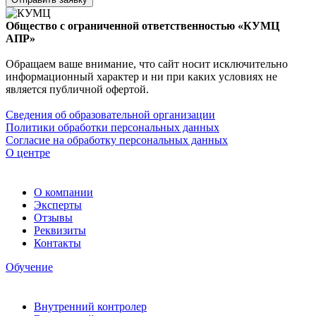
Общество с ограниченной ответственностью «КУМЦ
АПР»
Обращаем ваше внимание, что сайт носит исключительно
информационный характер и ни при каких условиях не
является публичной офертой.
Сведения об образовательной организации
Политики обработки персональных данных
Согласие на обработку персональных данных
О центре
О компании
Эксперты
Отзывы
Реквизиты
Контакты
Обучение
Внутренний контролер