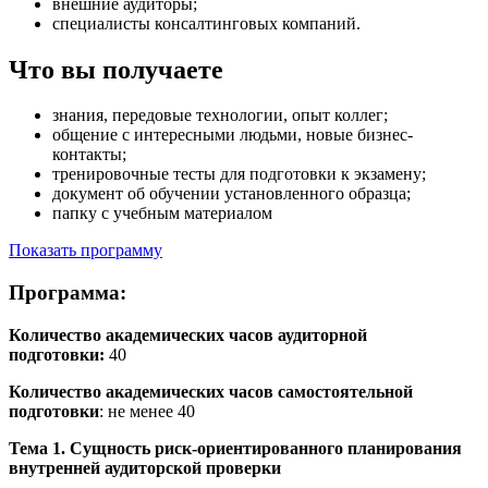
внешние аудиторы;
специалисты консалтинговых компаний.
Что вы получаете
знания, передовые технологии, опыт коллег;
общение с интересными людьми, новые бизнес-
контакты;
тренировочные тесты для подготовки к экзамену;
документ об обучении установленного образца;
папку с учебным материалом
Показать программу
Программа:
Количество академических часов аудиторной
подготовки:
40
Количество академических часов самостоятельной
подготовки
: не менее 40
Тема 1. Сущность риск-ориентированного планирования
внутренней аудиторской проверки