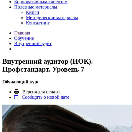
Корпоративным клиентам
Полезные материалы
Книги
Методические материалы
Консалтинг
Главная
Обучение
Внутренний аудит
Внутренний аудитор (НОК).
Профстандарт. Уровень 7
Обучающий курс
Версия для печати
Сообщить о новой дате