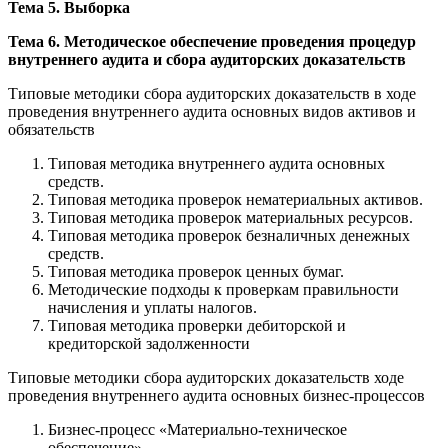
Тема 5. Выборка
Тема 6. Методическое обеспечение проведения процедур
внутреннего аудита и сбора аудиторских доказательств
Типовые методики сбора аудиторских доказательств в ходе
проведения внутреннего аудита основных видов активов и
обязательств
Типовая методика внутреннего аудита основных
средств.
Типовая методика проверок нематериальных активов.
Типовая методика проверок материальных ресурсов.
Типовая методика проверок безналичных денежных
средств.
Типовая методика проверок ценных бумаг.
Методические подходы к проверкам правильности
начисления и уплаты налогов.
Типовая методика проверки дебиторской и
кредиторской задолженности
Типовые методики сбора аудиторских доказательств ходе
проведения внутреннего аудита основных бизнес-процессов
Бизнес-процесс «Материально-техническое
обеспечение»