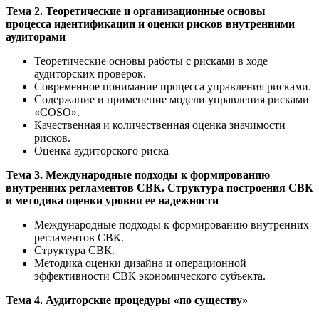
Тема 2. Теоретические и организационные основы
процесса идентификации и оценки рисков внутренними
аудиторами
Теоретические основы работы с рисками в ходе
аудиторских проверок.
Современное понимание процесса управления рисками.
Содержание и применение модели управления рисками
«COSO».
Качественная и количественная оценка значимости
рисков.
Оценка аудиторского риска
Тема 3. Международные подходы к формированию
внутренних регламентов СВК. Структура построения СВК
и методика оценки уровня ее надежности
Международные подходы к формированию внутренних
регламентов СВК.
Структура СВК.
Методика оценки дизайна и операционной
эффективности СВК экономического субъекта.
Тема 4. Аудиторские процедуры «по существу»