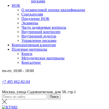
рисками
НОК
О независимой оценке квалификации
Соискателям
Продление НОК
Экзамены
Часто задаваемые вопросы
Внутренний контролер
Внутренний аудитор
Управление рисками
Корпоративным клиентам
Полезные материалы
Книги
Методические материалы
Консалтинг
пн-пт, 10:00 - 18:00
+7 495 662-82-04
Москва, улица Садовническая, дом 58, стр.1