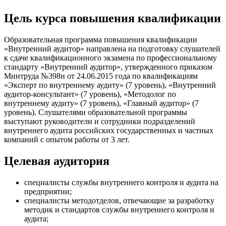
Цель курса повышения квалификации
Образовательная программа повышения квалификации
«Внутренний аудитор» направлена на подготовку слушателей
к сдаче квалификационного экзамена по профессиональному
стандарту «Внутренний аудитор», утвержденного приказом
Минтруда №398н от 24.06.2015 года по квалификациям
«Эксперт по внутреннему аудиту» (7 уровень), «Внутренний
аудитор-консультант» (7 уровень), «Методолог по
внутреннему аудиту» (7 уровень), «Главный аудитор» (7
уровень). Слушателями образовательной программы
выступают руководители и сотрудники подразделений
внутреннего аудита российских государственных и частных
компаний с опытом работы от 3 лет.
Целевая аудитория
специалисты службы внутреннего контроля и аудита на
предприятии;
специалисты методотделов, отвечающие за разработку
методик и стандартов службы внутреннего контроля и
аудита;