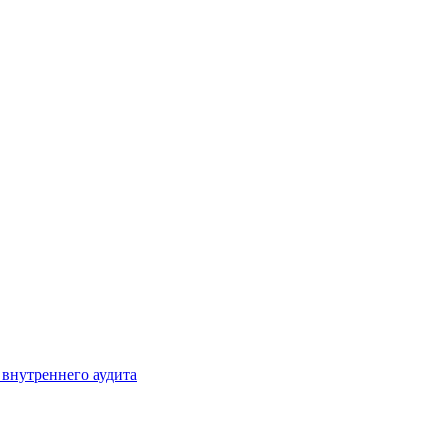
 внутреннего аудита