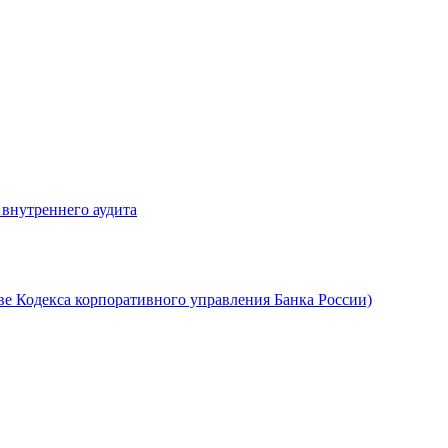
 внутреннего аудита
ве Кодекса корпоративного управления Банка России)