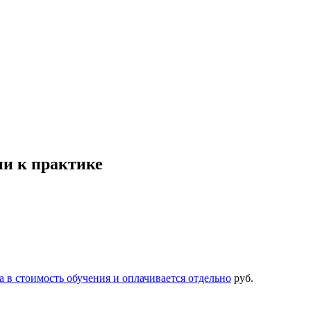
ии к практике
 в стоимость обучения и оплачивается отдельно
руб.