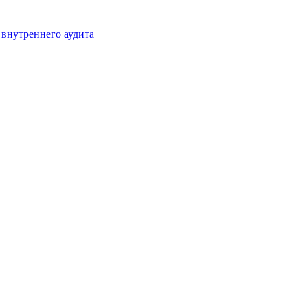
 внутреннего аудита