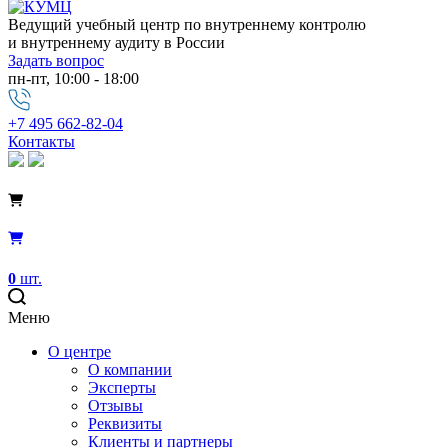
Ведущий учебный центр по внутреннему контролю
и внутреннему аудиту в России
Задать вопрос
пн-пт, 10:00 - 18:00
+7 495 662-82-04
Контакты
0
шт.
Меню
О центре
О компании
Эксперты
Отзывы
Реквизиты
Клиенты и партнеры