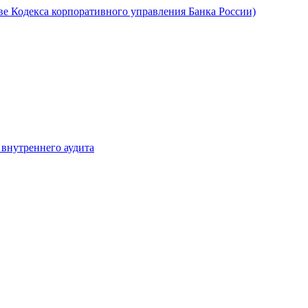
ве Кодекса корпоративного управления Банка России)
 внутреннего аудита