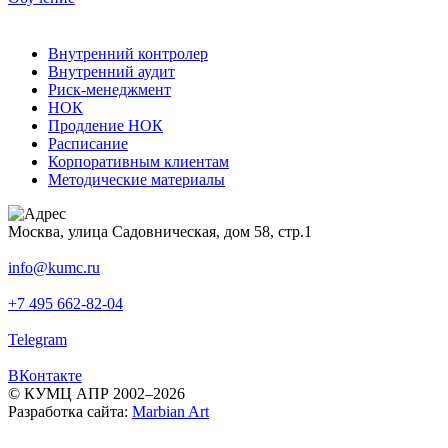
Внутренний контролер
Внутренний аудит
Риск-менеджмент
НОК
Продление НОК
Расписание
Корпоративным клиентам
Методические материалы
Москва, улица Садовническая, дом 58, стр.1
info@kumc.ru
+7 495 662-82-04
Telegram
ВКонтакте
© КУМЦ АПР 2002–2026
Разработка сайта:
Marbian Art