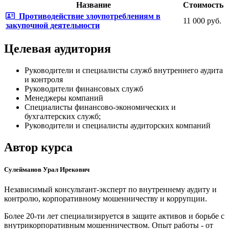
Название
Стоимость
Противодействие злоупотреблениям в
11 000 руб.
закупочной деятельности
Целевая аудитория
Руководители и специалисты служб внутреннего аудита
и контроля
Руководители финансовых служб
Менеджеры компаний
Специалисты финансово-экономических и
бухгалтерских служб;
Руководители и специалисты аудиторских компаний
Автор курса
Сулейманов Урал Ирекович
Независимый консультант-эксперт по внутреннему аудиту и
контролю, корпоративному мошенничеству и коррупции.
Более 20-ти лет специализируется в защите активов и борьбе с
внутрикорпоративным мошенничеством. Опыт работы - от