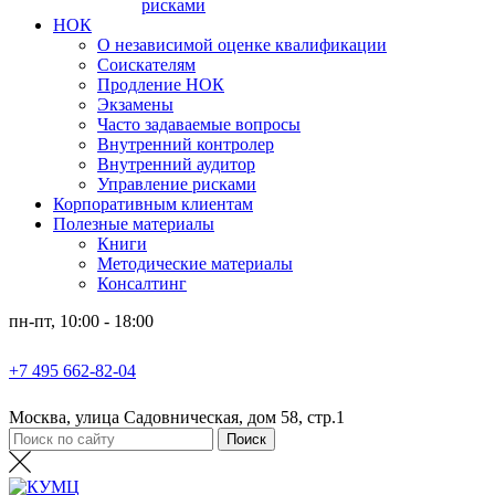
рисками
НОК
О независимой оценке квалификации
Соискателям
Продление НОК
Экзамены
Часто задаваемые вопросы
Внутренний контролер
Внутренний аудитор
Управление рисками
Корпоративным клиентам
Полезные материалы
Книги
Методические материалы
Консалтинг
пн-пт, 10:00 - 18:00
+7 495 662-82-04
Москва, улица Садовническая, дом 58, стр.1