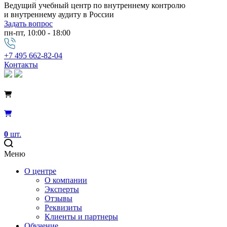
Ведущий учебный центр по внутреннему контролю
и внутреннему аудиту в России
Задать вопрос
пн-пт, 10:00 - 18:00
+7 495 662-82-04
Контакты
0
шт.
Меню
О центре
О компании
Эксперты
Отзывы
Реквизиты
Клиенты и партнеры
Обучение