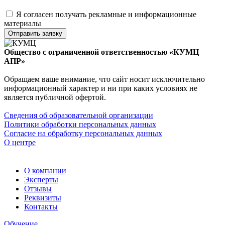
Я согласен получать рекламные и информационные
материалы
Отправить заявку
Общество с ограниченной ответственностью «КУМЦ
АПР»
Обращаем ваше внимание, что сайт носит исключительно
информационный характер и ни при каких условиях не
является публичной офертой.
Сведения об образовательной организации
Политики обработки персональных данных
Согласие на обработку персональных данных
О центре
О компании
Эксперты
Отзывы
Реквизиты
Контакты
Обучение