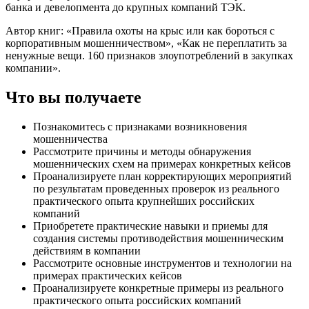
банка и девелопмента до крупных компаний ТЭК.
Автор книг: «Правила охоты на крыс или как бороться с
корпоративным мошенничеством», «Как не переплатить за
ненужные вещи. 160 признаков злоупотреблений в закупках
компании».
Что вы получаете
Познакомитесь с признаками возникновения
мошенничества
Рассмотрите причины и методы обнаружения
мошеннических схем на примерах конкретных кейсов
Проанализируете план корректирующих мероприятий
по результатам проведенных проверок из реального
практического опыта крупнейших российских
компаний
Приобретете практические навыки и приемы для
создания системы противодействия мошенническим
действиям в компании
Рассмотрите основные инструментов и технологии на
примерах практических кейсов
Проанализируете конкретные примеры из реального
практического опыта российских компаний