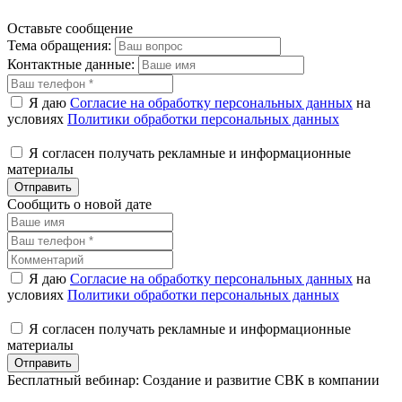
Оставьте сообщение
Тема обращения:
Контактные данные:
Я даю
Согласие на обработку персональных данных
на
условиях
Политики обработки персональных данных
Я согласен получать рекламные и информационные
материалы
Отправить
Сообщить о новой дате
Я даю
Согласие на обработку персональных данных
на
условиях
Политики обработки персональных данных
Я согласен получать рекламные и информационные
материалы
Отправить
Бесплатный вебинар: Создание и развитие СВК в компании