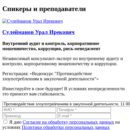
Спикеры и преподаватели
Сулейманов Урал Ирекович
Внутренний аудит и контроль, корпоративное
мошенничество, коррупция, риск-менеджмент
Независимый консультант-эксперт по внутреннему аудиту и
контролю, корпоративному мошенничеству и коррупции.
Регистрация: «Видеокурс "Противодействие
злоупотреблениям в закупочной деятельности"»
Инвестируйте в свое будущее! В условиях неопределенности
это принесет вам стабильность.
Я даю
Согласие на обработку персональных данных
на
условиях
Политики обработки персональных данных