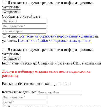
Я согласен получать рекламные и информационные
материалы
Отправить
Сообщить о новой дате
Я даю
Согласие на обработку персональных данных
на
условиях
Политики обработки персональных данных
Я согласен получать рекламные и информационные
материалы
Отправить
Бесплатный вебинар: Создание и развитие СВК в компании
Доступ к вебинару открывается после подписки на
рассылку
Рассылка без спама, отписка в один клик
Контактные данные: