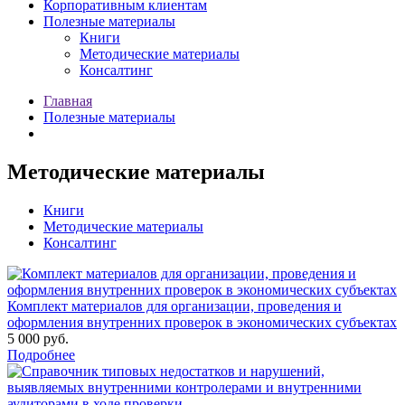
Корпоративным клиентам
Полезные материалы
Книги
Методические материалы
Консалтинг
Главная
Полезные материалы
Методические материалы
Книги
Методические материалы
Консалтинг
Комплект материалов для организации, проведения и
оформления внутренних проверок в экономических субъектах
5 000 руб.
Подробнее