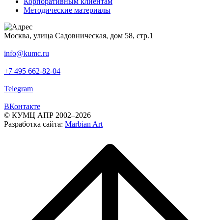
Корпоративным клиентам
Методические материалы
Москва, улица Садовническая, дом 58, стр.1
info@kumc.ru
+7 495 662-82-04
Telegram
ВКонтакте
© КУМЦ АПР 2002–2026
Разработка сайта:
Marbian Art