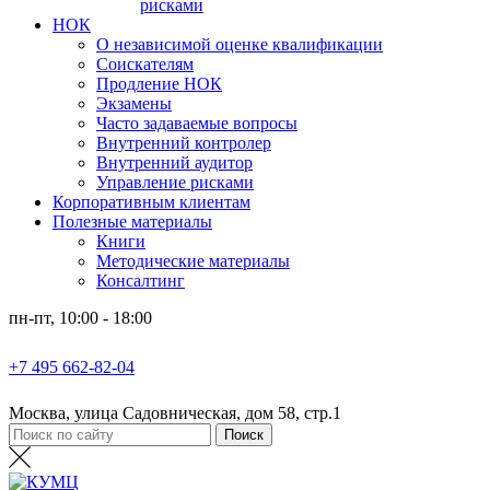
рисками
НОК
О независимой оценке квалификации
Соискателям
Продление НОК
Экзамены
Часто задаваемые вопросы
Внутренний контролер
Внутренний аудитор
Управление рисками
Корпоративным клиентам
Полезные материалы
Книги
Методические материалы
Консалтинг
пн-пт, 10:00 - 18:00
+7 495 662-82-04
Москва, улица Садовническая, дом 58, стр.1