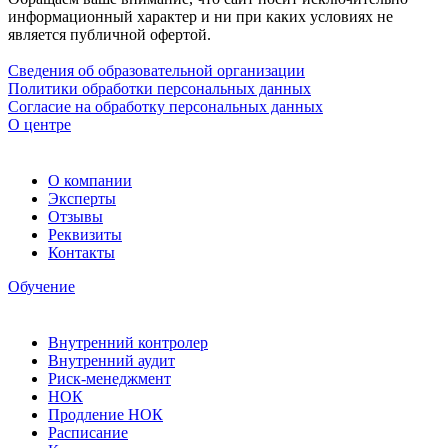
информационный характер и ни при каких условиях не
является публичной офертой.
Сведения об образовательной организации
Политики обработки персональных данных
Согласие на обработку персональных данных
О центре
О компании
Эксперты
Отзывы
Реквизиты
Контакты
Обучение
Внутренний контролер
Внутренний аудит
Риск-менеджмент
НОК
Продление НОК
Расписание