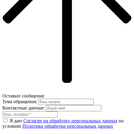
Оставьте сообщение
Тема обращения:
Контактные данные:
Я даю
Согласие на обработку персональных данных
на
условиях
Политики обработки персональных данных