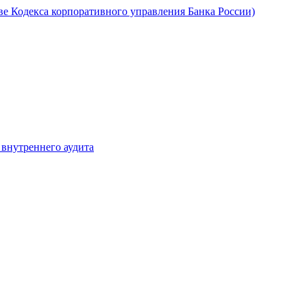
ве Кодекса корпоративного управления Банка России)
 внутреннего аудита