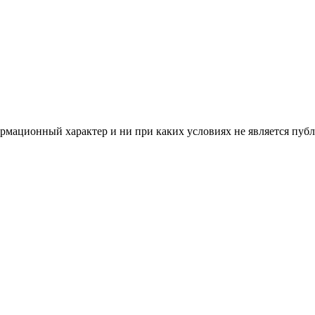
рмационный характер и ни при каких условиях не является пуб