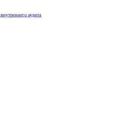
 внутреннего аудита