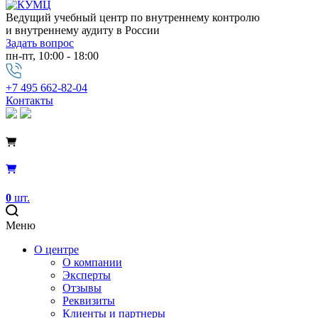
Ведущий учебный центр по внутреннему контролю
и внутреннему аудиту в России
Задать вопрос
пн-пт, 10:00 - 18:00
+7 495 662-82-04
Контакты
0
шт.
Меню
О центре
О компании
Эксперты
Отзывы
Реквизиты
Клиенты и партнеры