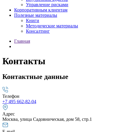
Управление рисками
Корпоративным клиентам
Полезные материалы
Книги
Методические материалы
Консалтинг
Главная
Контакты
Контактные данные
Телефон
+7 495 662-82-04
Адрес
Москва, улица Садовническая, дом 58, стр.1
E-mail