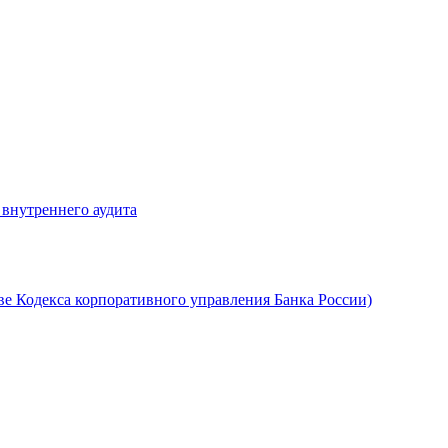
 внутреннего аудита
ве Кодекса корпоративного управления Банка России)