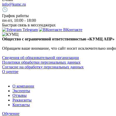
info@kumc.ru
График работы
пн-пт, 10:00 - 18:00
Быстрая связь в мессенджерах
Telegram
ВКонтакте
Общество с ограниченной ответственностью «КУМЦ АПР»
Обращаем ваше внимание, что сайт носит исключительно инфо
Сведения об образовательной организации
Политики обработки персональных данных
Согласие на обработку персональных данных
О центре
О компании
Эксперты
Отзывы
Реквизиты
Контакты
Обучение