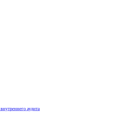
 внутреннего аудита