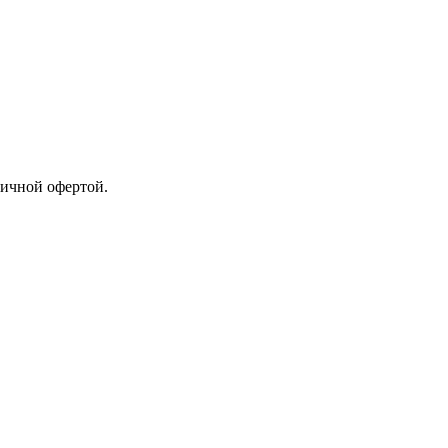
личной офертой.